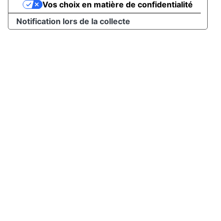
Vos choix en matière de confidentialité
Notification lors de la collecte