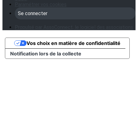
Paramétrer vos cookies
Se connecter
Propulsé par AssoConnect, le logiciel des associations
Vos choix en matière de confidentialité
Notification lors de la collecte