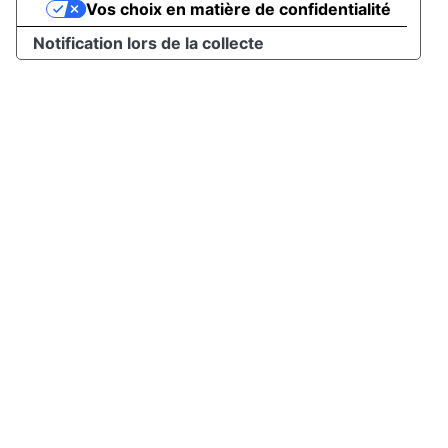
Vos choix en matière de confidentialité
Notification lors de la collecte