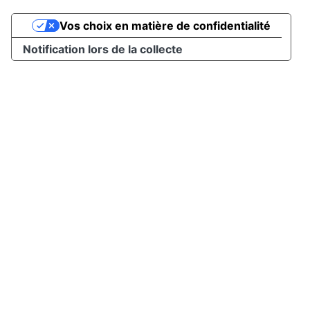
Vos choix en matière de confidentialité
Notification lors de la collecte