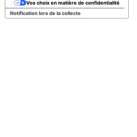
Vos choix en matière de confidentialité
Notification lors de la collecte