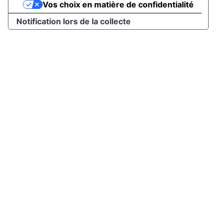
Vos choix en matière de confidentialité
Notification lors de la collecte