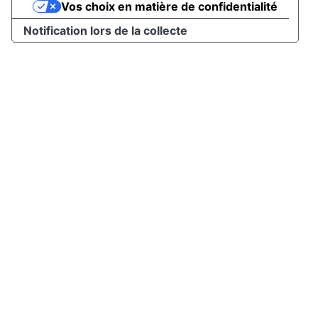
Vos choix en matière de confidentialité
Notification lors de la collecte