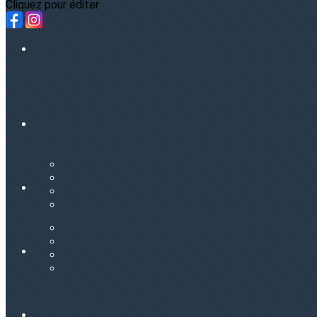
Cliquez pour éditer