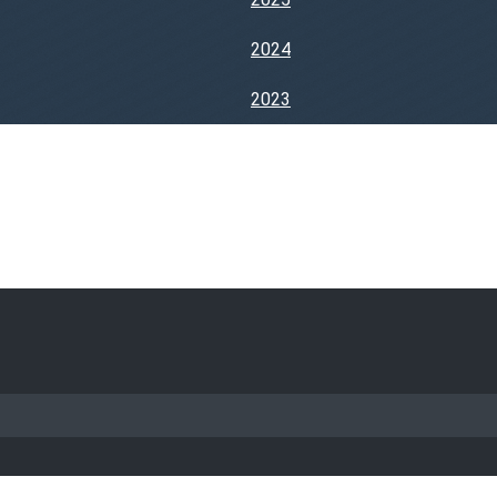
2024
2023