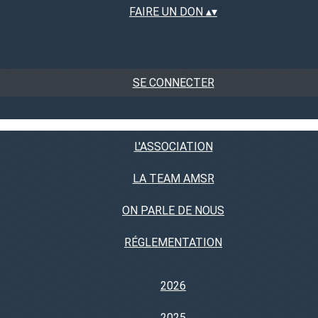
FAIRE UN DON
▴
▾
SE CONNECTER
L'ASSOCIATION
LA TEAM AMSR
ON PARLE DE NOUS
RÉGLEMENTATION
2026
2025