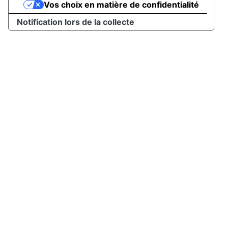
Vos choix en matière de confidentialité
Notification lors de la collecte