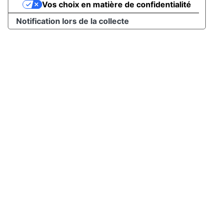
Vos choix en matière de confidentialité
Notification lors de la collecte