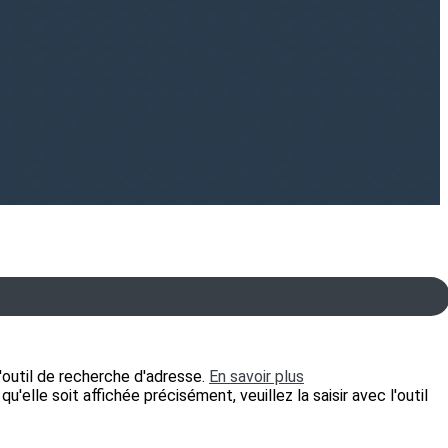
 l'outil de recherche d'adresse.
En savoir plus
elle soit affichée précisément, veuillez la saisir avec l'outil