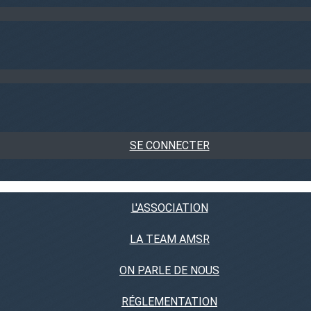
SE CONNECTER
L'ASSOCIATION
LA TEAM AMSR
ON PARLE DE NOUS
RÉGLEMENTATION