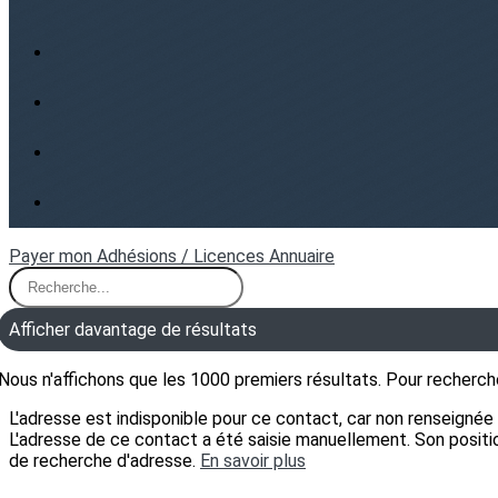
Payer mon Adhésions / Licences
Annuaire
Afficher davantage de résultats
Nous n'affichons que les 1000 premiers résultats. Pour rechercher
L'adresse est indisponible pour ce contact, car non renseignée ou
L'adresse de ce contact a été saisie manuellement. Son positionn
de recherche d'adresse.
En savoir plus