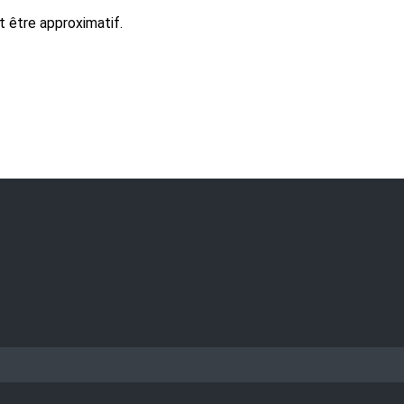
 être approximatif.